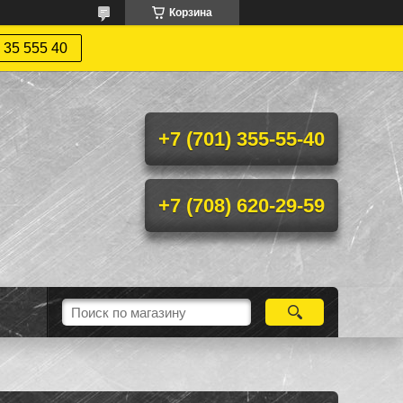
Корзина
 35 555 40
+7 (701) 355-55-40
+7 (708) 620-29-59