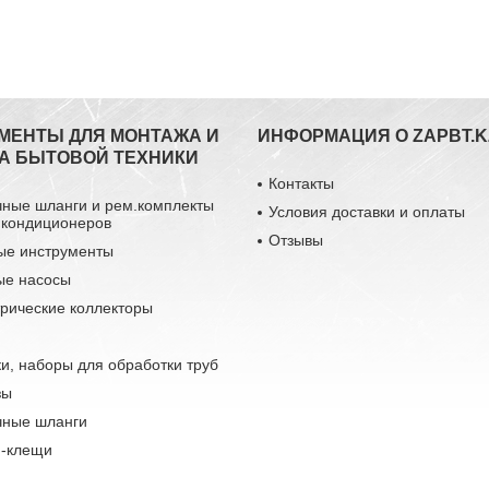
МЕНТЫ ДЛЯ МОНТАЖА И
ИНФОРМАЦИЯ О ZAPBT.K
А БЫТОВОЙ ТЕХНИКИ
Контакты
чные шланги и рем.комплекты
Условия доставки и оплаты
 кондиционеров
Отзывы
ые инструменты
ые насосы
рические коллекторы
и, наборы для обработки труб
зы
чные шланги
-клещи