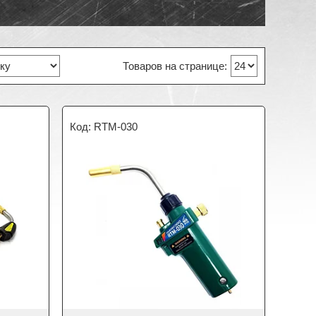
RTM-030