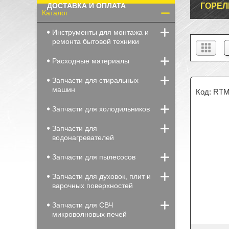
ДОСТАВКА И ОПЛАТА
ГОРЕЛ
Каталог
Инструменты для монтажа и
ремонта бытовой техники
Расходные материалы
Запчасти для стиральных
машин
RTM
Запчасти для холодильников
Запчасти для
водонагревателей
Запчасти для пылесосов
Запчасти для духовок, плит и
варочных поверхностей
Запчасти для СВЧ
микроволновых печей