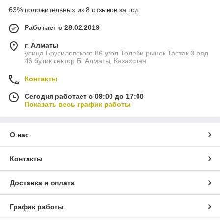
63% положительных из 8 отзывов за год
Работает с 28.02.2019
г. Алматы
улица Брусиловского 86 угол Толеби рынок Тастак 3 ряд
46 бутик сектор Б, Алматы, Казахстан
Контакты
Сегодня работает с 09:00 до 17:00
Показать весь график работы
О нас
Контакты
Доставка и оплата
График работы