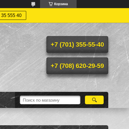
Корзина
 35 555 40
+7 (701) 355-55-40
+7 (708) 620-29-59