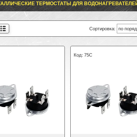
АЛЛИЧЕСКИЕ ТЕРМОСТАТЫ ДЛЯ ВОДОНАГРЕВАТЕЛЕ
75C