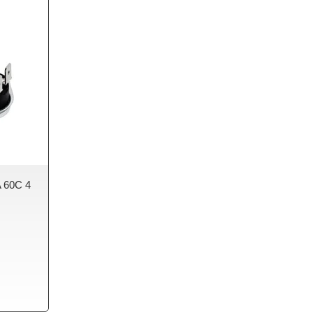
 60C 4