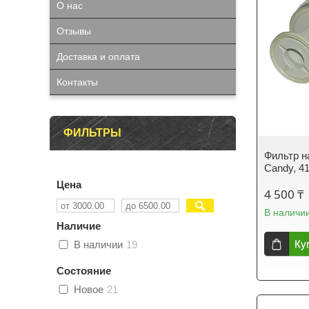
О нас
Отзывы
Доставка и оплата
Контакты
ФИЛЬТРЫ
Фильтр н
Candy, 4
Цена
4 500 ₸
В наличи
Наличие
Ку
В наличии
19
Состояние
Новое
21