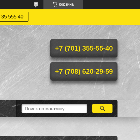
Корзина
 35 555 40
+7 (701) 355-55-40
+7 (708) 620-29-59