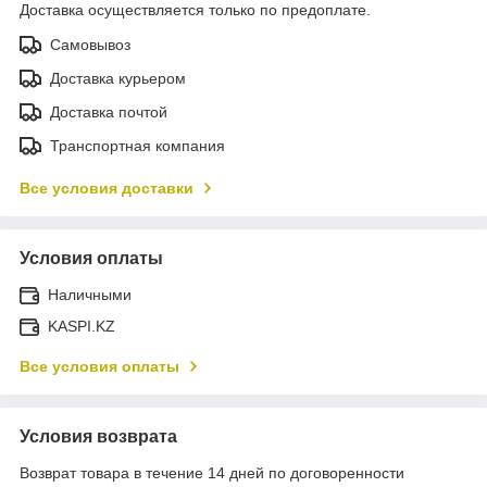
Доставка осуществляется только по предоплате.
Самовывоз
Доставка курьером
Доставка почтой
Транспортная компания
Все условия доставки
Условия оплаты
Наличными
KASPI.KZ
Все условия оплаты
Условия возврата
Возврат товара в течение 14 дней по договоренности