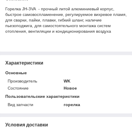
Горелка JH-3VA - прочный литой алюминиевый корпус,
быстрое самовоспламенение, регулируемое вихревое пламя,
для сварки, пайки, плавки, гибкий шланг, наличие
пьезоподжига, для самостоятельного монтажа систем
отопления, вентиляции и кондиционирования воздуха
Характеристики
Основные
Производитель
WK
Состояние
Новое
Пользовательские характеристики
Вид запчасти
горелка
Условия доставки