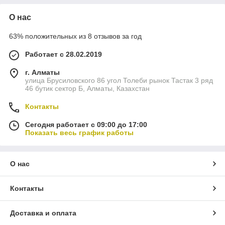
О нас
63% положительных из 8 отзывов за год
Работает с 28.02.2019
г. Алматы
улица Брусиловского 86 угол Толеби рынок Тастак 3 ряд
46 бутик сектор Б, Алматы, Казахстан
Контакты
Сегодня работает с 09:00 до 17:00
Показать весь график работы
О нас
Контакты
Доставка и оплата