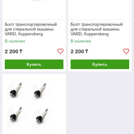
Болт транспортировочный
Болт транспортировочный
для стиральной машины
для стиральной машины
VARD, Kuppersberg
VARD, Kuppersberg
113601035
113601036
В наличии
В наличии
2 200
2 200
₸
₸
Купить
Купить