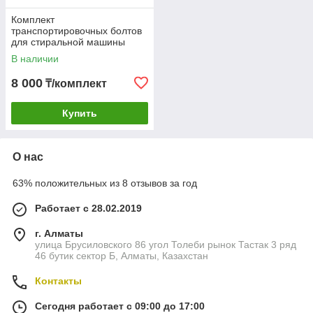
Комплект
транспортировочных болтов
для стиральной машины
Haier 0020808355
В наличии
8 000
₸/комплект
Купить
О нас
63% положительных из 8 отзывов за год
Работает с 28.02.2019
г. Алматы
улица Брусиловского 86 угол Толеби рынок Тастак 3 ряд
46 бутик сектор Б, Алматы, Казахстан
Контакты
Сегодня работает с 09:00 до 17:00