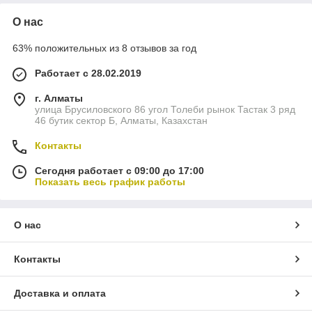
О нас
63% положительных из 8 отзывов за год
Работает с 28.02.2019
г. Алматы
улица Брусиловского 86 угол Толеби рынок Тастак 3 ряд
46 бутик сектор Б, Алматы, Казахстан
Контакты
Сегодня работает с 09:00 до 17:00
Показать весь график работы
О нас
Контакты
Доставка и оплата