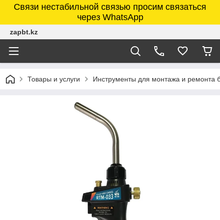
Связи нестабильной связью просим связаться
через WhatsApp
zapbt.kz
Товары и услуги
Инструменты для монтажа и ремонта 