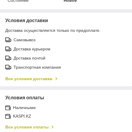
Состояние
Новое
Условия доставки
Доставка осуществляется только по предоплате.
Самовывоз
Доставка курьером
Доставка почтой
Транспортная компания
Все условия доставки
Условия оплаты
Наличными
KASPI.KZ
Все условия оплаты