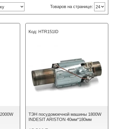
HTR151ID
 2000W
ТЭН посудомоечной машины 1800W
INDESIT ARISTON 40мм*180мм