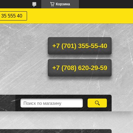
Корзина
 35 555 40
+7 (701) 355-55-40
+7 (708) 620-29-59