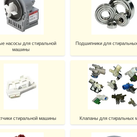
ые насосы для стиральной
Подшипники для стиральны
машины
атчики стиральной машины
Клапаны для стиральных 