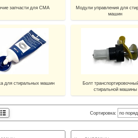
чие запчасти для СМА
Модули управления для сти
машин
а для стиральных машин
Болт транспортировочны
стиральной машины