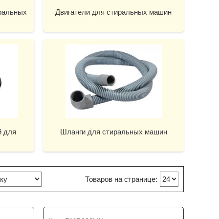
ральных
Двигатели для стиральных машин
й для
Шланги для стиральных машин