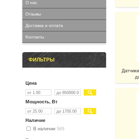
О нас
Отзывы
Доставка и оплата
Контакты
ФИЛЬТРЫ
Датчики
д
Цена
Мощность, Вт
Наличие
В наличии
569