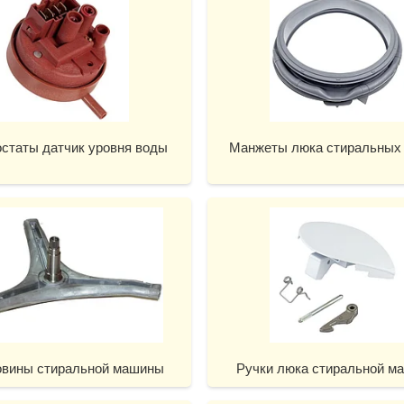
статы датчик уровня воды
Манжеты люка стиральных
овины стиральной машины
Ручки люка стиральной м