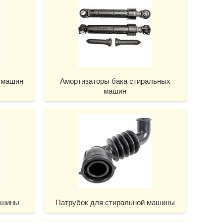
 машин
Амортизаторы бака стиральных
машин
ашины
Патрубок для стиральной машины