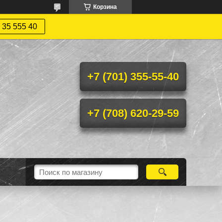
Корзина
 35 555 40
+7 (701) 355-55-40
+7 (708) 620-29-59