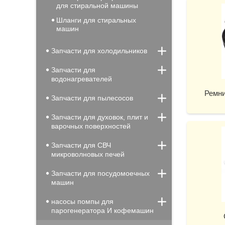
для стиральной машины
Шланги для стиральных
машин
Запчасти для холодильников
Запчасти для
водонагревателей
Ремни
Запчасти для пылесосов
Запчасти для духовок, плит и
варочных поверхностей
Запчасти для СВЧ
микроволновых печей
Запчасти для посудомоечных
машин
насосы помпы для
парогенератора И кофемашин