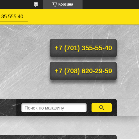
Корзина
 35 555 40
+7 (701) 355-55-40
+7 (708) 620-29-59