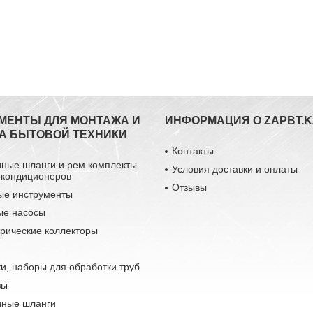
МЕНТЫ ДЛЯ МОНТАЖА И
ИНФОРМАЦИЯ О ZAPBT.K
А БЫТОВОЙ ТЕХНИКИ
Контакты
чные шланги и рем.комплекты
Условия доставки и оплаты
 кондиционеров
Отзывы
ые инструменты
ые насосы
рические коллекторы
и, наборы для обработки труб
зы
чные шланги