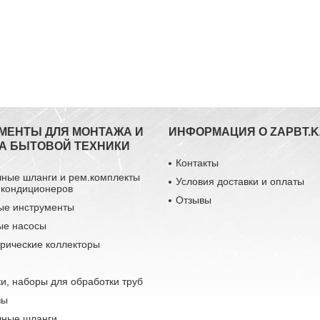
МЕНТЫ ДЛЯ МОНТАЖА И
ИНФОРМАЦИЯ О ZAPBT.K
А БЫТОВОЙ ТЕХНИКИ
Контакты
чные шланги и рем.комплекты
Условия доставки и оплаты
 кондиционеров
Отзывы
ые инструменты
ые насосы
рические коллекторы
и, наборы для обработки труб
зы
чные шланги