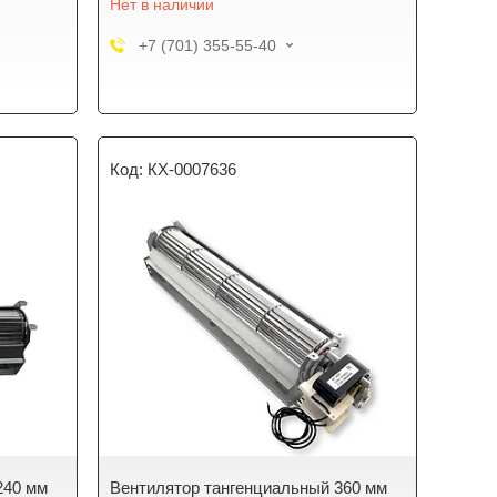
Нет в наличии
+7 (701) 355-55-40
КХ-0007636
240 мм
Вентилятор тангенциальный 360 мм