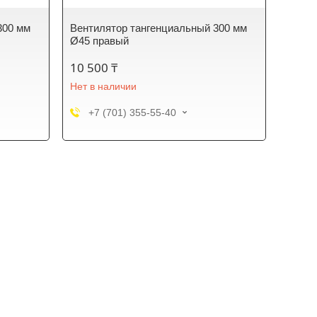
300 мм
Вентилятор тангенциальный 300 мм
Ø45 правый
10 500 ₸
Нет в наличии
+7 (701) 355-55-40