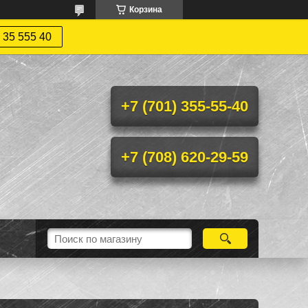
Корзина
 35 555 40
+7 (701) 355-55-40
+7 (708) 620-29-59