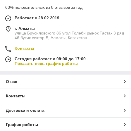
63% положительных из 8 отзывов за год
Работает с 28.02.2019
г. Алматы
улица Брусиловского 86 угол Толеби рынок Тастак 3 ряд
46 бутик сектор Б, Алматы, Казахстан
Контакты
Сегодня работает с 09:00 до 17:00
Показать весь график работы
О нас
Контакты
Доставка и оплата
График работы