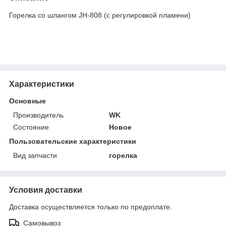
Горелка со шлангом JH-808 (с регулировкой пламени)
Характеристики
Основные
Производитель
WK
Состояние
Новое
Пользовательские характеристики
Вид запчасти
горелка
Условия доставки
Доставка осуществляется только по предоплате.
Самовывоз