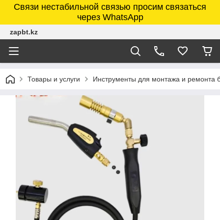
Связи нестабильной связью просим связаться
через WhatsApp
zapbt.kz
Товары и услуги
Инструменты для монтажа и ремонта 