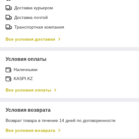
Доставка курьером
Доставка почтой
Транспортная компания
Все условия доставки
Условия оплаты
Наличными
KASPI.KZ
Все условия оплаты
Условия возврата
Возврат товара в течение 14 дней по договоренности
Все условия возврата