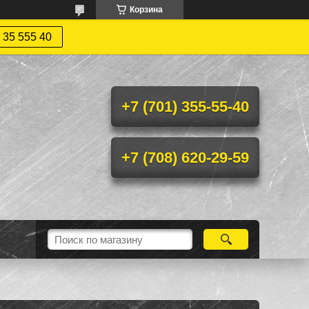
Корзина
 35 555 40
+7 (701) 355-55-40
+7 (708) 620-29-59