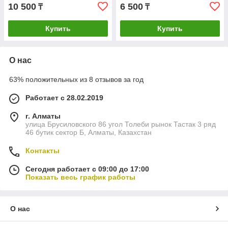
10 500
6 500
₸
₸
Купить
Купить
О нас
63% положительных из 8 отзывов за год
Работает с 28.02.2019
г. Алматы
улица Брусиловского 86 угол Толеби рынок Тастак 3 ряд
46 бутик сектор Б, Алматы, Казахстан
Контакты
Сегодня работает с 09:00 до 17:00
Показать весь график работы
О нас