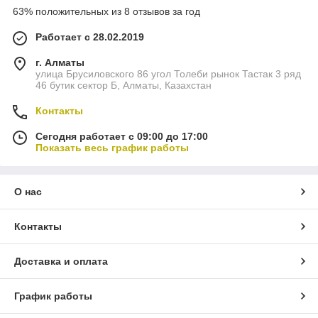
63% положительных из 8 отзывов за год
Работает с 28.02.2019
г. Алматы
улица Брусиловского 86 угол Толеби рынок Тастак 3 ряд
46 бутик сектор Б, Алматы, Казахстан
Контакты
Сегодня работает с 09:00 до 17:00
Показать весь график работы
О нас
Контакты
Доставка и оплата
График работы