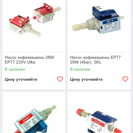
Насос кофемашины 28W
Насос кофемашины EP77
EP77 220V Ulka
28W (4bar), SKL
В наличии
В наличии
Цену уточняйте
Цену уточняйте