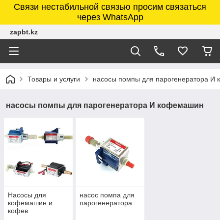
Связи нестабильной связью просим связаться
через WhatsApp
zapbt.kz
Товары и услуги
насосы помпы для парогенератора И
насосы помпы для парогенератора И кофемашин
Насосы для
насос помпа для
кофемашин и
парогенератора
кофев