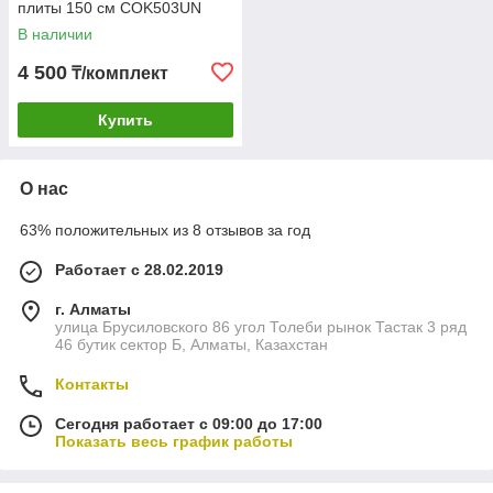
плиты 150 см COK503UN
В наличии
4 500
₸/комплект
Купить
О нас
63% положительных из 8 отзывов за год
Работает с 28.02.2019
г. Алматы
улица Брусиловского 86 угол Толеби рынок Тастак 3 ряд
46 бутик сектор Б, Алматы, Казахстан
Контакты
Сегодня работает с 09:00 до 17:00
Показать весь график работы