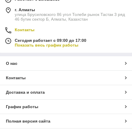
г. Алматы
улица Брусиловского 86 угол Толеби рынок Тастак 3 ряд
46 бутик сектор Б, Алматы, Казахстан
Контакты
Сегодня работает с 09:00 до 17:00
Показать весь график работы
О нас
Контакты
Доставка и оплата
График работы
Полная версия сайта