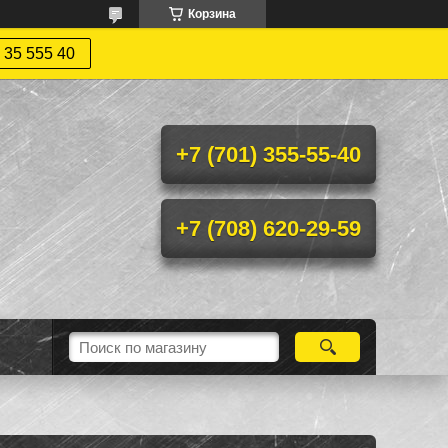
Корзина
 35 555 40
+7 (701) 355-55-40
+7 (708) 620-29-59