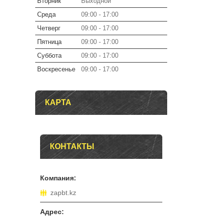
Вторник
Выходной
Среда
09:00
17:00
Четверг
09:00
17:00
Пятница
09:00
17:00
Суббота
09:00
17:00
Воскресенье
09:00
17:00
КАРТА
КОНТАКТЫ
zapbt.kz