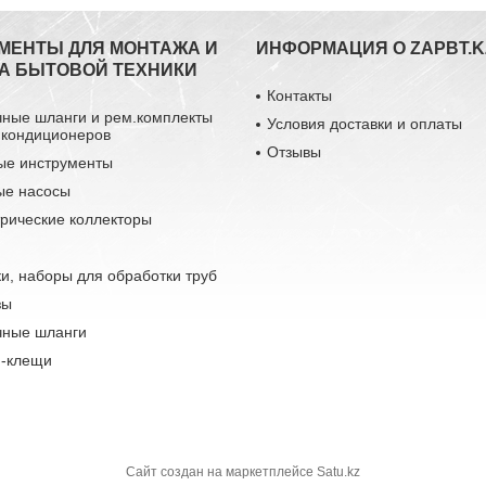
МЕНТЫ ДЛЯ МОНТАЖА И
ИНФОРМАЦИЯ О ZAPBT.K
А БЫТОВОЙ ТЕХНИКИ
Контакты
чные шланги и рем.комплекты
Условия доставки и оплаты
 кондиционеров
Отзывы
ые инструменты
ые насосы
рические коллекторы
и, наборы для обработки труб
зы
чные шланги
-клещи
Сайт создан на маркетплейсе
Satu.kz