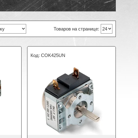
COK425UN