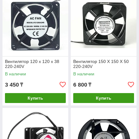
Вентилятор 120 х 120 х 38
Вентилятор 150 Х 150 Х 50
220-240V
220-240V
В наличии
В наличии
3 450
6 800
₸
₸
Купить
Купить