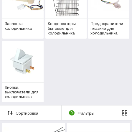
Заслонка
Конденсаторы
Предохранители
холодильника
бытовые для
плавкие для
холодильника
холодильника
Кнопки,
выключатели для
холодильника
Сортировка
0
Фильтры