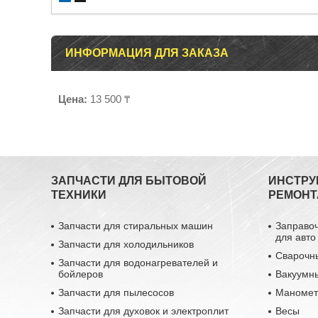
ИНФОРМАЦИЯ ДЛЯ ЗАКАЗА
Цена:
13 500 ₸
ЗАПЧАСТИ ДЛЯ БЫТОВОЙ
ИНСТРУ
ТЕХНИКИ
РЕМОНТ
Запчасти для стиральных машин
Заправо
для авто
Запчасти для холодильников
Сварочн
Запчасти для водонагревателей и
бойлеров
Вакуумн
Запчасти для пылесосов
Маномет
Запчасти для духовок и электроплит
Весы