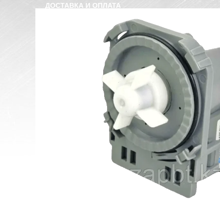
ДОСТАВКА И ОПЛАТА