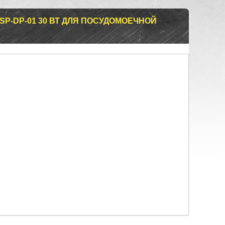
SP-DP-01 30 ВТ ДЛЯ ПОСУДОМОЕЧНОЙ