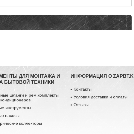
МЕНТЫ ДЛЯ МОНТАЖА И
ИНФОРМАЦИЯ О ZAPBT.K
А БЫТОВОЙ ТЕХНИКИ
Контакты
чные шланги и рем.комплекты
Условия доставки и оплаты
 кондиционеров
Отзывы
ые инструменты
ые насосы
рические коллекторы