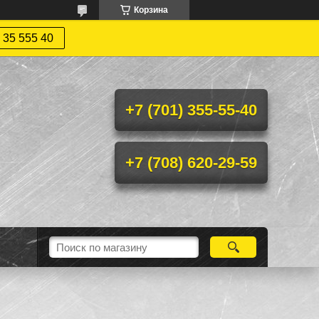
Корзина
 35 555 40
+7 (701) 355-55-40
+7 (708) 620-29-59