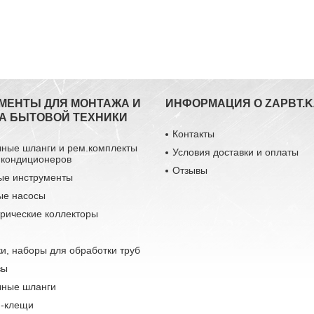
МЕНТЫ ДЛЯ МОНТАЖА И
ИНФОРМАЦИЯ О ZAPBT.K
А БЫТОВОЙ ТЕХНИКИ
Контакты
чные шланги и рем.комплекты
Условия доставки и оплаты
 кондиционеров
Отзывы
ые инструменты
ые насосы
рические коллекторы
и, наборы для обработки труб
зы
чные шланги
-клещи