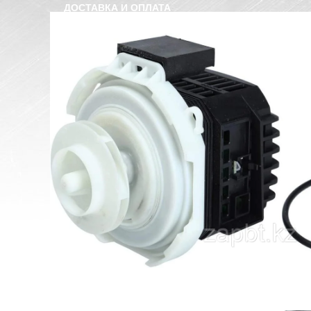
ДОСТАВКА И ОПЛАТА