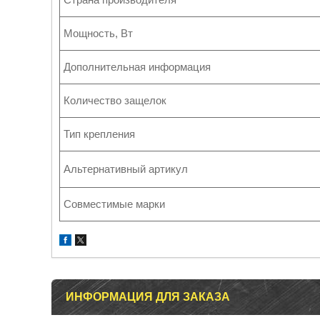
Мощность, Вт
Дополнительная информация
Количество защелок
Тип крепления
Альтернативный артикул
Совместимые марки
ИНФОРМАЦИЯ ДЛЯ ЗАКАЗА