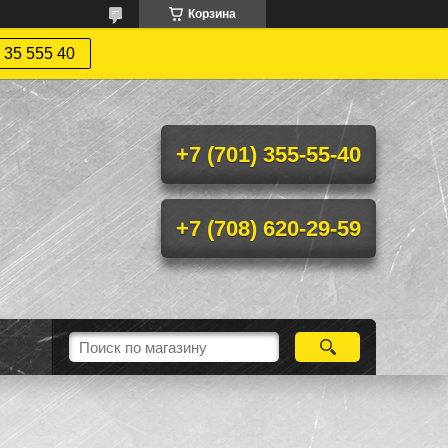
Корзина
 35 555 40
+7 (701) 355-55-40
+7 (708) 620-29-59