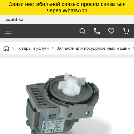
Связи нестабильной связью просим связаться
через WhatsApp
zapbt.kz
Товары и услуги
Запчасти для посудомоечных машин