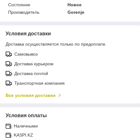
Состояние
Новое
Производитель
Gorenje
Условия доставки
Доставка осуществляется только по предоплате.
Самовывоз
Доставка курьером
Доставка почтой
Транспортная компания
Все условия доставки
Условия оплаты
Наличными
KASPI.KZ