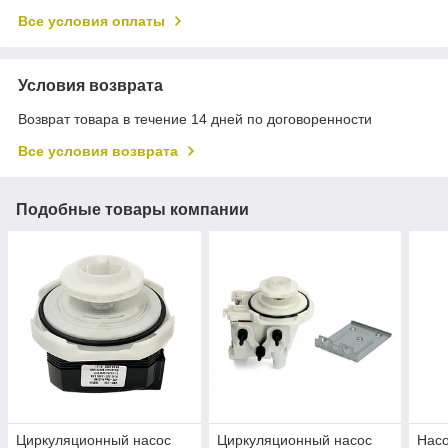
Все условия оплаты
Условия возврата
Возврат товара в течение 14 дней по договоренности
Все условия возврата
Подобные товары компании
Циркуляционный насос
Циркуляционный насос
Нас