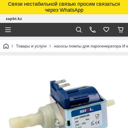
Связи нестабильной связью просим связаться
через WhatsApp
zapbt.kz
Товары и услуги
насосы помпы для парогенератора И