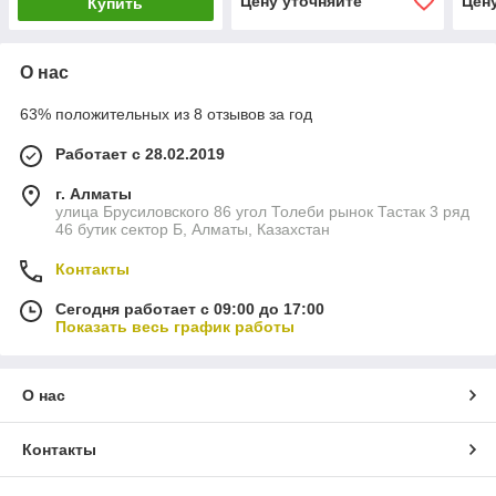
Цену уточняйте
Цен
Купить
О нас
63% положительных из 8 отзывов за год
Работает с 28.02.2019
г. Алматы
улица Брусиловского 86 угол Толеби рынок Тастак 3 ряд
46 бутик сектор Б, Алматы, Казахстан
Контакты
Сегодня работает с 09:00 до 17:00
Показать весь график работы
О нас
Контакты