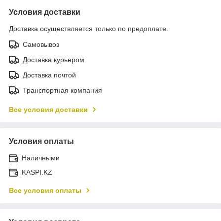
Условия доставки
Доставка осуществляется только по предоплате.
Самовывоз
Доставка курьером
Доставка почтой
Транспортная компания
Все условия доставки
Условия оплаты
Наличными
KASPI.KZ
Все условия оплаты