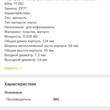
50Hz Tf.35C
Замена: EP77
Характеристики:
Тип: запчасть
Тип запчасти: насос
Назначение: для кофемашины
Материал: пластик, металл
Мощность: 0,028 кВт
Общая длина корпуса: 124 мм
Ширина металлической части корпуса: 54 мм
Общая высота корпуса: 55 мм
Входной диаметр: 7,2 мм
Выходной диаметр: 14 мм
Скрыть
Характеристики
Основные
Производитель
SKL