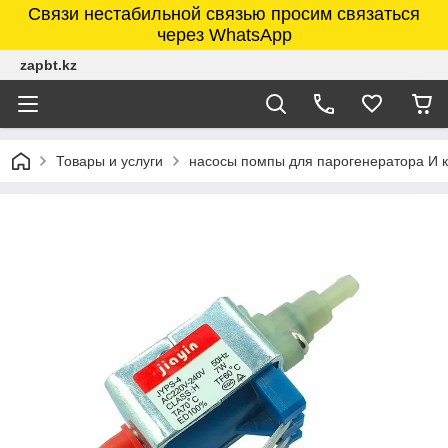
Связи нестабильной связью просим связаться
через WhatsApp
zapbt.kz
Товары и услуги
насосы помпы для парогенератора И