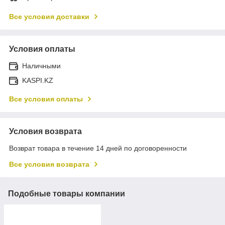
Все условия доставки
Условия оплаты
Наличными
KASPI.KZ
Все условия оплаты
Условия возврата
Возврат товара в течение 14 дней по договоренности
Все условия возврата
Подобные товары компании