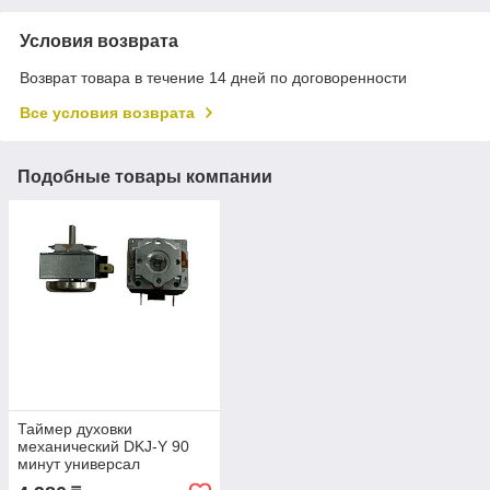
Условия возврата
Возврат товара в течение 14 дней по договоренности
Все условия возврата
Подобные товары компании
Таймер духовки
механический DKJ-Y 90
минут универсал