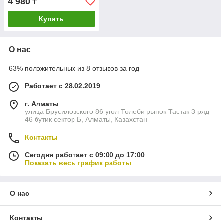
4 980
₸
Купить
О нас
63% положительных из 8 отзывов за год
Работает с 28.02.2019
г. Алматы
улица Брусиловского 86 угол Толеби рынок Тастак 3 ряд
46 бутик сектор Б, Алматы, Казахстан
Контакты
Сегодня работает с 09:00 до 17:00
Показать весь график работы
О нас
Контакты