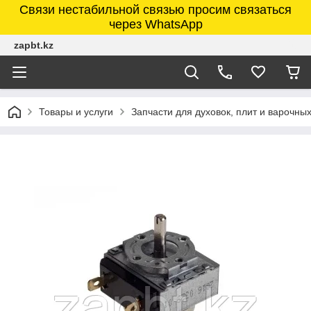
Связи нестабильной связью просим связаться
через WhatsApp
zapbt.kz
Товары и услуги
Запчасти для духовок, плит и варочны