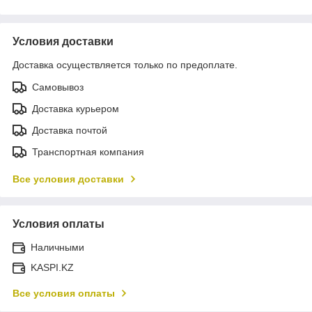
Условия доставки
Доставка осуществляется только по предоплате.
Самовывоз
Доставка курьером
Доставка почтой
Транспортная компания
Все условия доставки
Условия оплаты
Наличными
KASPI.KZ
Все условия оплаты