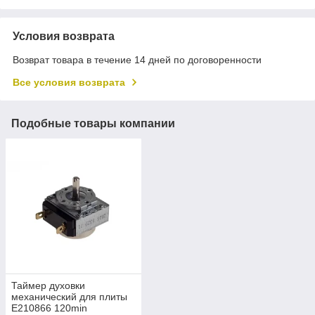
Условия возврата
Возврат товара в течение 14 дней по договоренности
Все условия возврата
Подобные товары компании
Таймер духовки
механический для плиты
E210866 120min