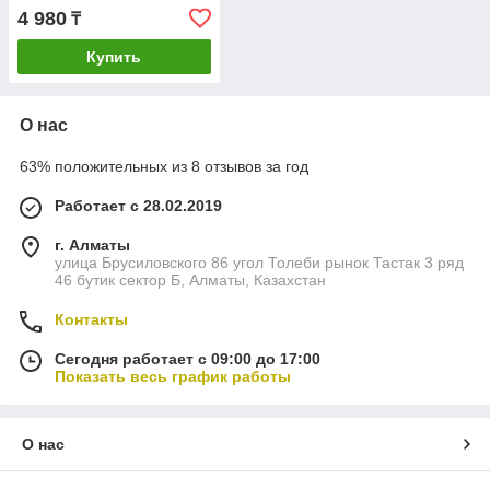
универсал
4 980
₸
Купить
О нас
63% положительных из 8 отзывов за год
Работает с 28.02.2019
г. Алматы
улица Брусиловского 86 угол Толеби рынок Тастак 3 ряд
46 бутик сектор Б, Алматы, Казахстан
Контакты
Сегодня работает с 09:00 до 17:00
Показать весь график работы
О нас