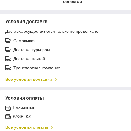
селектор
Условия доставки
Доставка осуществляется только по предоплате.
Самовывоз
Доставка курьером
Доставка почтой
Транспортная компания
Все условия доставки
Условия оплаты
Наличными
KASPI.KZ
Все условия оплаты