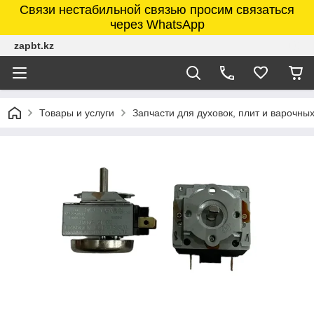
Связи нестабильной связью просим связаться
через WhatsApp
zapbt.kz
Товары и услуги
Запчасти для духовок, плит и варочны