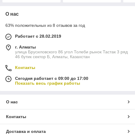
О нас
63% положительных из 8 отзывов за год
Работает с 28.02.2019
г. Алматы
улица Брусиловского 86 угол Толеби рынок Тастак 3 ряд
46 бутик сектор Б, Алматы, Казахстан
Контакты
Сегодня работает с 09:00 до 17:00
Показать весь график работы
О нас
Контакты
Доставка и оплата