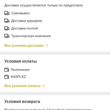
Доставка осуществляется только по предоплате.
Самовывоз
Доставка курьером
Доставка почтой
Транспортная компания
Все условия доставки
Условия оплаты
Наличными
KASPI.KZ
Все условия оплаты
Условия возврата
Возврат товара в течение 14 дней по договоренности