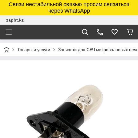
Связи нестабильной связью просим связаться
через WhatsApp
zapbt.kz
Товары и услуги
Запчасти для СВЧ микроволновых печ