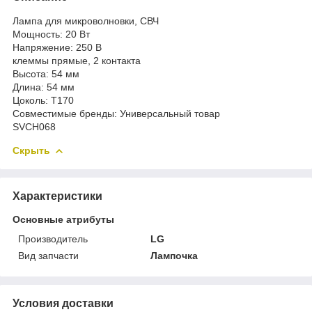
Лампа для микроволновки, СВЧ
Мощность: 20 Вт
Напряжение: 250 В
клеммы прямые, 2 контакта
Высота: 54 мм
Длина: 54 мм
Цоколь: Т170
Совместимые бренды: Универсальный товар
SVCH068
Скрыть
Характеристики
Основные атрибуты
Производитель
LG
Вид запчасти
Лампочка
Условия доставки