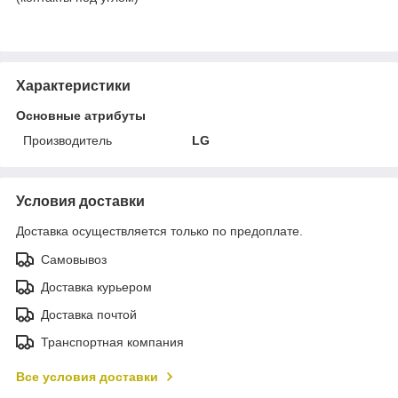
Характеристики
Основные атрибуты
Производитель
LG
Условия доставки
Доставка осуществляется только по предоплате.
Самовывоз
Доставка курьером
Доставка почтой
Транспортная компания
Все условия доставки