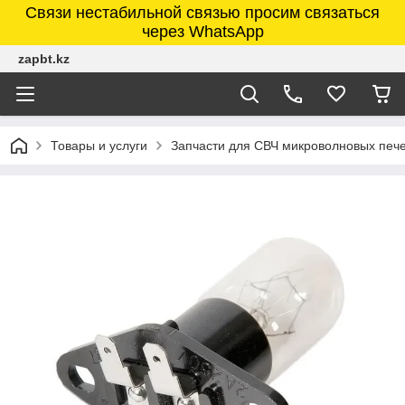
Связи нестабильной связью просим связаться
через WhatsApp
zapbt.kz
Товары и услуги
Запчасти для СВЧ микроволновых печ