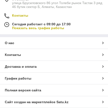
улица Брусиловского 86 угол Толеби рынок Тастак 3 ряд
46 бутик сектор Б, Алматы, Казахстан
Контакты
Сегодня работает с 09:00 до 17:00
Показать весь график работы
О нас
Контакты
Доставка и оплата
График работы
Полная версия сайта
Сайт создан на маркетплейсе
Satu.kz