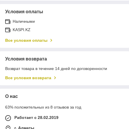
Условия оплаты
Наличными
KASPI.KZ
Все условия оплаты
Условия возврата
Возврат товара в течение 14 дней по договоренности
Все условия возврата
О нас
63% положительных из 8 отзывов за год
Работает с 28.02.2019
г. Алматы