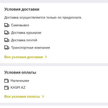
Условия доставки
Доставка осуществляется только по предоплате.
Самовывоз
Доставка курьером
Доставка почтой
Транспортная компания
Все условия доставки
Условия оплаты
Наличными
KASPI.KZ
Все условия оплаты