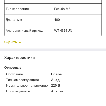
Тип крепления
Резьба М6
Длина, мм
400
Альтернативный артикул
WTH316UN
Скрыть
Характеристики
Основные
Состояние
Новое
Тип комплектующего
Анод
Номинальное напряжение
220 В
Производитель
Ariston