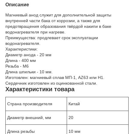
Описание
Магниевый анод служит для дополнительной защиты
внутренней части бака от коррозии, а также для
предотвращения образования твёрдой накипи в баке
водонагревателя при нагреве.
Преимущества: продлевает срок эксплуатации
водонагревателя.
Характеристики:
Диаметр анода - 20 мм
Длина - 400 мм
Резьба - М6
Длина шпильки - 10 мм.
Изготовлен: магниевый сплав МП-1, AZ63 или Н1.
Сердечник изготовлен из оцинкованной стали.
Характеристики товара
Страна производителя
Китай
Диаметр внешний, мм
20
Длина резьбы
10 мм