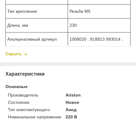
Тип крепления
Резьба М5
Длина, мм
230
Альтернативный артикул
1008020 , 818813 993014 ,
Скрыть
Характеристики
Основные
Производитель
Ariston
Состояние
Новое
Тип комплектующего
Анод
Номинальное напряжение
220 В