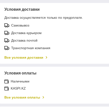
Условия доставки
Доставка осуществляется только по предоплате.
Самовывоз
Доставка курьером
Доставка почтой
Транспортная компания
Все условия доставки
Условия оплаты
Наличными
KASPI.KZ
Все условия оплаты