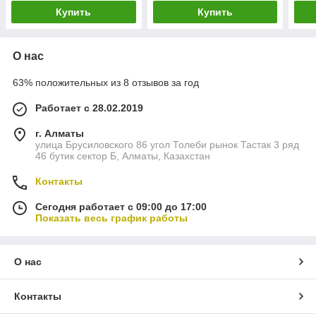
Купить
Купить
О нас
63% положительных из 8 отзывов за год
Работает с 28.02.2019
г. Алматы
улица Брусиловского 86 угол Толеби рынок Тастак 3 ряд
46 бутик сектор Б, Алматы, Казахстан
Контакты
Сегодня работает с 09:00 до 17:00
Показать весь график работы
О нас
Контакты