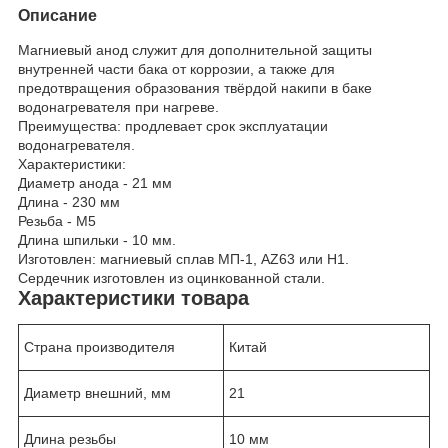
Описание
Магниевый анод служит для дополнительной защиты
внутренней части бака от коррозии, а также для
предотвращения образования твёрдой накипи в баке
водонагревателя при нагреве.
Преимущества: продлевает срок эксплуатации
водонагревателя.
Характеристики:
Диаметр анода - 21 мм
Длина - 230 мм
Резьба - М5
Длина шпильки - 10 мм.
Изготовлен: магниевый сплав МП-1, AZ63 или Н1.
Сердечник изготовлен из оцинкованной стали.
Характеристики товара
Страна производителя
Китай
Диаметр внешний, мм
21
Длина резьбы
10 мм