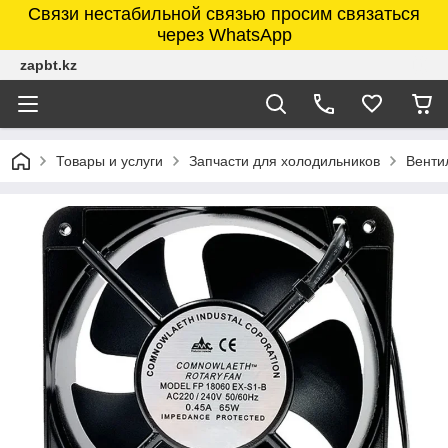
Связи нестабильной связью просим связаться
через WhatsApp
zapbt.kz
Товары и услуги
Запчасти для холодильников
Венти