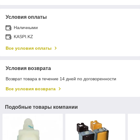
Условия оплаты
Наличными
KASPI.KZ
Все условия оплаты
Условия возврата
Возврат товара в течение 14 дней по договоренности
Все условия возврата
Подобные товары компании