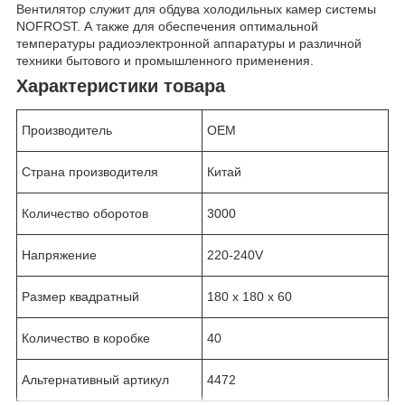
Вентилятор служит для обдува холодильных камер системы
NOFROST. А также для обеспечения оптимальной
температуры радиоэлектронной аппаратуры и различной
техники бытового и промышленного применения.
Характеристики товара
Производитель
OEM
Страна производителя
Китай
Количество оборотов
3000
Напряжение
220-240V
Размер квадратный
180 х 180 х 60
Количество в коробке
40
Альтернативный артикул
4472