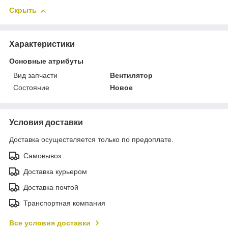
Скрыть
Характеристики
Основные атрибуты
Вид запчасти
Вентилятор
Состояние
Новое
Условия доставки
Доставка осуществляется только по предоплате.
Самовывоз
Доставка курьером
Доставка почтой
Транспортная компания
Все условия доставки