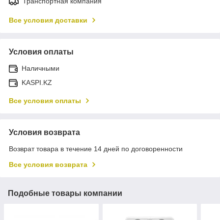
Транспортная компания
Все условия доставки
Условия оплаты
Наличными
KASPI.KZ
Все условия оплаты
Условия возврата
Возврат товара в течение 14 дней по договоренности
Все условия возврата
Подобные товары компании