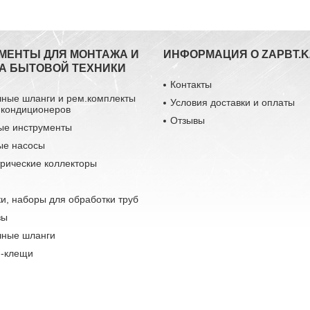
МЕНТЫ ДЛЯ МОНТАЖА И
ИНФОРМАЦИЯ О ZAPBT.K
А БЫТОВОЙ ТЕХНИКИ
Контакты
чные шланги и рем.комплекты
Условия доставки и оплаты
 кондиционеров
Отзывы
ые инструменты
ые насосы
рические коллекторы
и, наборы для обработки труб
зы
чные шланги
-клещи