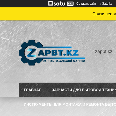
Создать сайт
на Satu.kz
Связи нест
zapbt.kz
ГЛАВНАЯ
ЗАПЧАСТИ ДЛЯ БЫТОВОЙ ТЕХНИ
ИНСТРУМЕНТЫ ДЛЯ МОНТАЖА И РЕМОНТА БЫТО