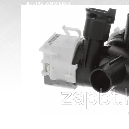
ДОСТАВКА И ОПЛАТА