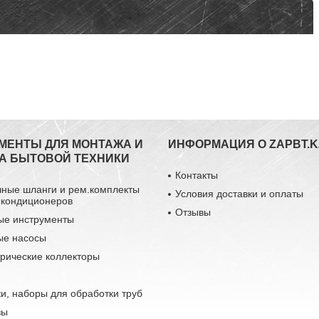
МЕНТЫ ДЛЯ МОНТАЖА И
ИНФОРМАЦИЯ О ZAPBT.K
А БЫТОВОЙ ТЕХНИКИ
Контакты
чные шланги и рем.комплекты
Условия доставки и оплаты
 кондиционеров
Отзывы
ые инструменты
ые насосы
рические коллекторы
и, наборы для обработки труб
зы