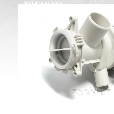
ДОСТАВКА И ОПЛАТА