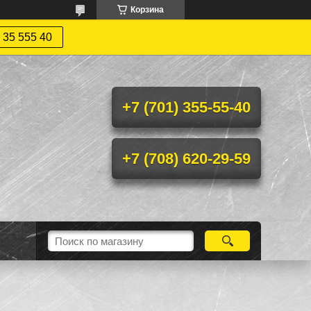
Корзина
 35 555 40
+7 (701) 355-55-40
+7 (708) 620-29-59