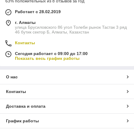
63% положительных из 8 отзывов за год
Работает с 28.02.2019
г. Алматы
улица Брусиловского 86 угол Толеби рынок Тастак 3 ряд
46 бутик сектор Б, Алматы, Казахстан
Контакты
Сегодня работает с 09:00 до 17:00
Показать весь график работы
О нас
Контакты
Доставка и оплата
График работы