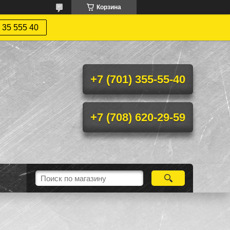
Корзина
 35 555 40
+7 (701) 355-55-40
+7 (708) 620-29-59