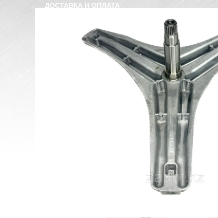
ДОСТАВКА И ОПЛАТА