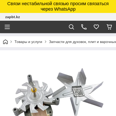
Связи нестабильной связью просим связаться
через WhatsApp
zapbt.kz
Товары и услуги
Запчасти для духовок, плит и варочны