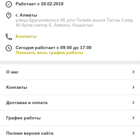
Работает с 28.02.2019
г. Алматы
улица Брусиловского 86 угол Толеби рынок Тастак 3 ряд
46 бутик сектор Б, Алматы, Казахстан
Контакты
Сегодня работает с 09:00 до 17:00
Показать весь график работы
О нас
Контакты
Доставка и оплата
График работы
Полная версия сайта