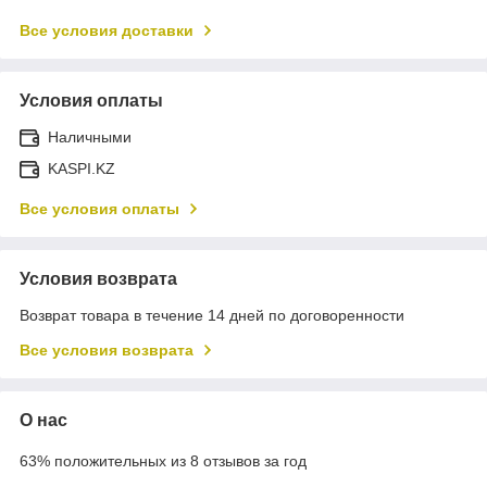
Все условия доставки
Условия оплаты
Наличными
KASPI.KZ
Все условия оплаты
Условия возврата
Возврат товара в течение 14 дней по договоренности
Все условия возврата
О нас
63% положительных из 8 отзывов за год