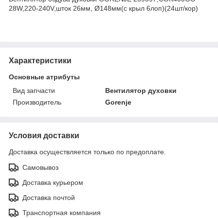
28W,220-240V,шток 26мм, Ø148мм(с крыл 6лоп)(24шт/кор)
Характеристики
Основные атрибуты
Вид запчасти
Вентилятор духовки
Производитель
Gorenje
Условия доставки
Доставка осуществляется только по предоплате.
Самовывоз
Доставка курьером
Доставка почтой
Транспортная компания