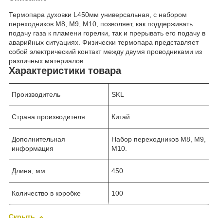
Термопара духовки L450мм универсальная, с набором
переходников M8, M9, M10, позволяет, как поддерживать
подачу газа к пламени горелки, так и прерывать его подачу в
аварийных ситуациях. Физически термопара представляет
собой электрический контакт между двумя проводниками из
различных материалов.
Характеристики товара
Производитель
SKL
Страна производителя
Китай
Дополнительная
Набор переходников M8, M9,
информация
M10.
Длина, мм
450
Количество в коробке
100
Скрыть