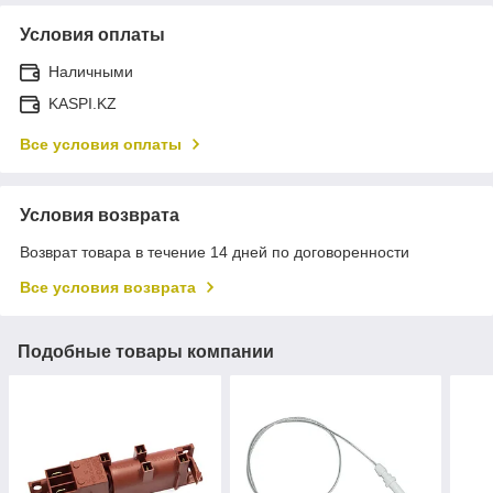
Условия оплаты
Наличными
KASPI.KZ
Все условия оплаты
Условия возврата
Возврат товара в течение 14 дней по договоренности
Все условия возврата
Подобные товары компании