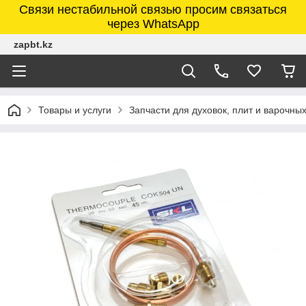
Связи нестабильной связью просим связаться
через WhatsApp
zapbt.kz
Товары и услуги
Запчасти для духовок, плит и варочны