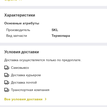
Характеристики
Основные атрибуты
Производитель
SKL
Вид запчасти
Термопара
Условия доставки
Доставка осуществляется только по предоплате.
Самовывоз
Доставка курьером
Доставка почтой
Транспортная компания
Все условия доставки