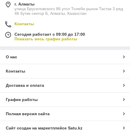
г. Алматы
улица Брусиловского 86 угол Толеби рынок Тастак 3 ряд
46 бутик сектор Б, Алматы, Казахстан
Контакты
Сегодня работает с 09:00 до 17:00
Показать весь график работы
О нас
Контакты
Доставка и оплата
График работы
Полная версия сайта
Сайт создан на маркетплейсе
Satu.kz