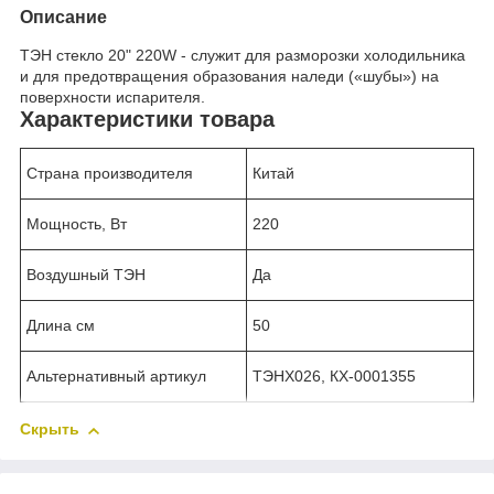
Описание
ТЭН стекло 20" 220W - служит для разморозки холодильника
и для предотвращения образования наледи («шубы») на
поверхности испарителя.
Характеристики товара
Страна производителя
Китай
Мощность, Вт
220
Воздушный ТЭН
Да
Длина см
50
Альтернативный артикул
ТЭНХ026, КХ-0001355
Скрыть