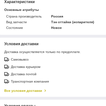
Характеристики
Основные атрибуты
Страна производитель
Россия
Вид запчасти
Тэн оттайки (испарителя)
Состояние
Новое
Условия доставки
Доставка осуществляется только по предоплате.
Самовывоз
Доставка курьером
Доставка почтой
Транспортная компания
Все условия доставки
Условия оплаты