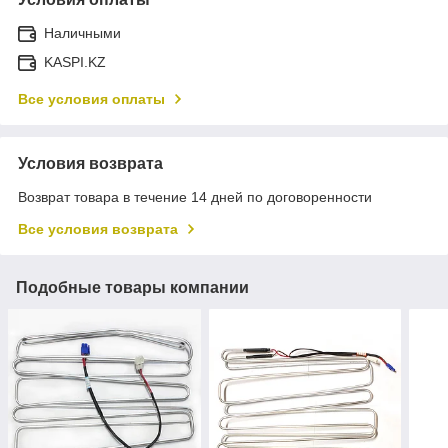
Наличными
KASPI.KZ
Все условия оплаты
Условия возврата
Возврат товара в течение 14 дней по договоренности
Все условия возврата
Подобные товары компании