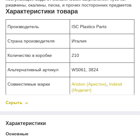
ржавчины, окалины, песка, и прочих посторонних предметов.
Характеристики товара
Производитель
ISC Plastics Parts
Страна производителя
Италия
Количество в коробке
210
Альтернативный артикул
WS061, 3824
Совместимые марки
Ariston (Аристон)
,
Indesit
(Индезит)
Скрыть
Характеристики
Основные