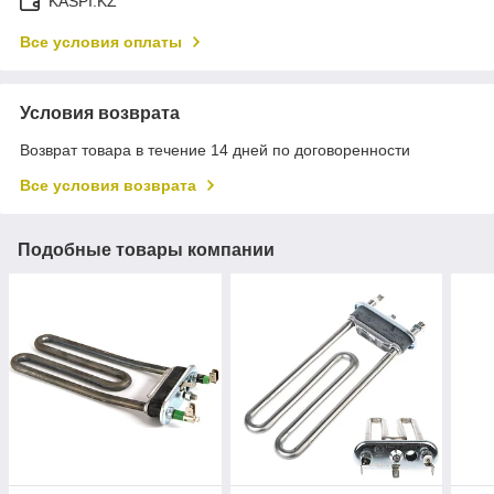
KASPI.KZ
Все условия оплаты
Условия возврата
Возврат товара в течение 14 дней по договоренности
Все условия возврата
Подобные товары компании