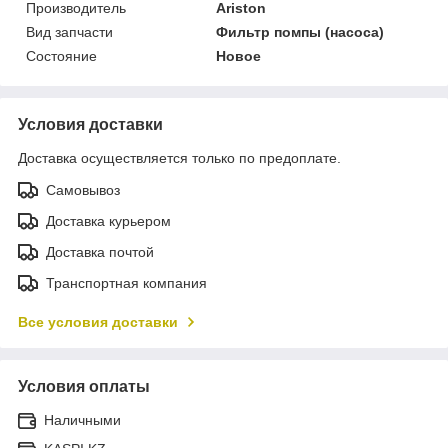
Производитель
Ariston
Вид запчасти
Фильтр помпы (насоса)
Состояние
Новое
Условия доставки
Доставка осуществляется только по предоплате.
Самовывоз
Доставка курьером
Доставка почтой
Транспортная компания
Все условия доставки
Условия оплаты
Наличными