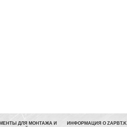
МЕНТЫ ДЛЯ МОНТАЖА И
ИНФОРМАЦИЯ О ZAPBT.K