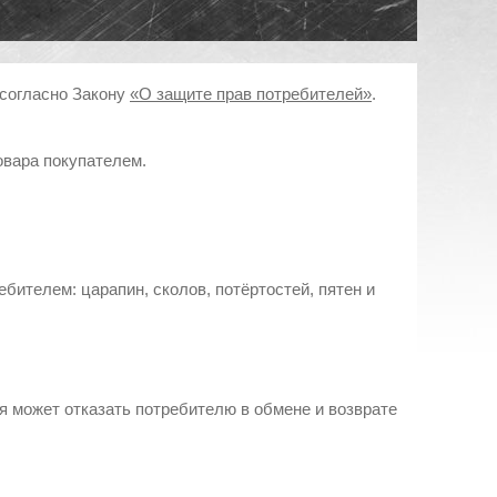
 согласно Закону
«О защите прав потребителей»
.
овара покупателем.
бителем: царапин, сколов, потёртостей, пятен и
ия может отказать потребителю в обмене и возврате