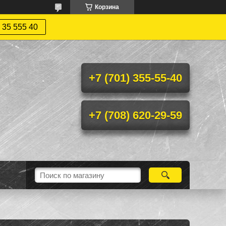
Корзина
 35 555 40
+7 (701) 355-55-40
+7 (708) 620-29-59