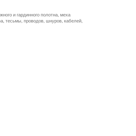
жного и гардинного полотна, меха
а, тесьмы, проводов, шнуров, кабелей,