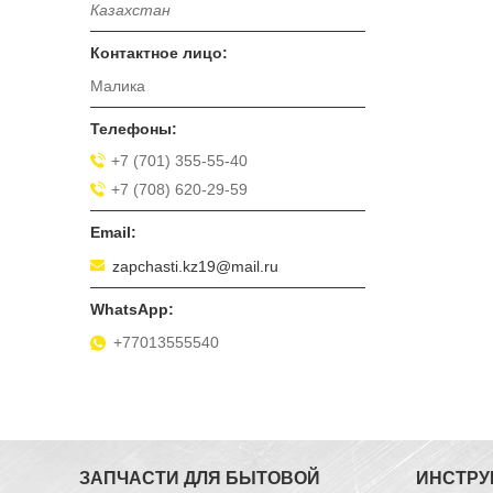
Казахстан
Малика
+7 (701) 355-55-40
+7 (708) 620-29-59
zapchasti.kz19@mail.ru
+77013555540
ЗАПЧАСТИ ДЛЯ БЫТОВОЙ
ИНСТРУ