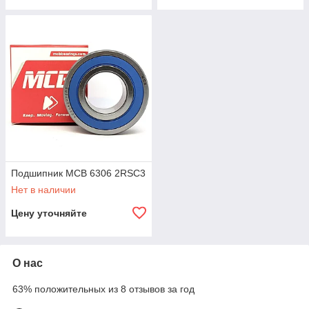
Подшипник MCB 6306 2RSC3
Нет в наличии
Цену уточняйте
О нас
63% положительных из 8 отзывов за год