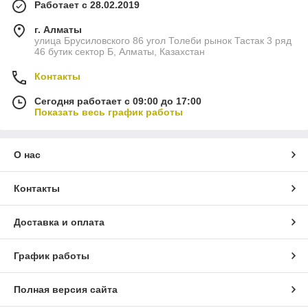
Работает с 28.02.2019
г. Алматы
улица Брусиловского 86 угол Толеби рынок Тастак 3 ряд
46 бутик сектор Б, Алматы, Казахстан
Контакты
Сегодня работает с 09:00 до 17:00
Показать весь график работы
О нас
Контакты
Доставка и оплата
График работы
Полная версия сайта