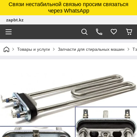
Связи нестабильной связью просим связаться
через WhatsApp
zapbt.kz
Товары и услуги
Запчасти для стиральных машин
Т