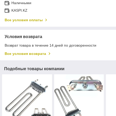
Наличными
KASPI.KZ
Все условия оплаты
Условия возврата
Возврат товара в течение 14 дней по договоренности
Все условия возврата
Подобные товары компании