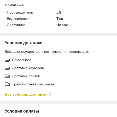
Основные
Производитель
LG
Вид запчасти
Тэн
Состояние
Новое
Условия доставки
Доставка осуществляется только по предоплате.
Самовывоз
Доставка курьером
Доставка почтой
Транспортная компания
Все условия доставки
Условия оплаты