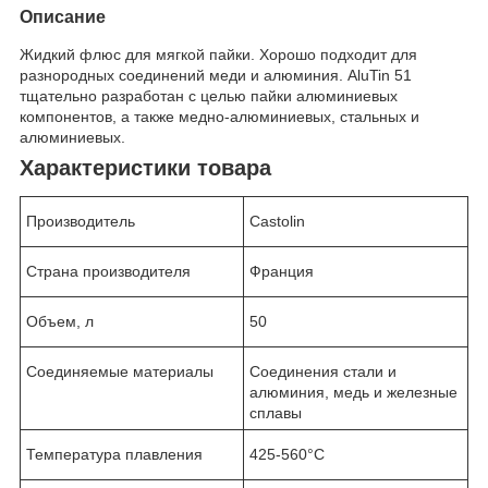
Описание
Жидкий флюс для мягкой пайки. Хорошо подходит для
разнородных соединений меди и алюминия. AluTin 51
тщательно разработан с целью пайки алюминиевых
компонентов, а также медно-алюминиевых, стальных и
алюминиевых.
Характеристики товара
Производитель
Castolin
Страна производителя
Франция
Объем, л
50
Соединяемые материалы
Соединения стали и
алюминия, медь и железные
сплавы
Температура плавления
425-560°C