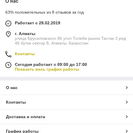
О нас
63% положительных из 8 отзывов за год
Работает с 28.02.2019
г. Алматы
улица Брусиловского 86 угол Толеби рынок Тастак 3 ряд
46 бутик сектор Б, Алматы, Казахстан
Контакты
Сегодня работает с 09:00 до 17:00
Показать весь график работы
О нас
Контакты
Доставка и оплата
График работы