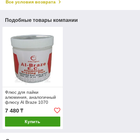
Все условия возврата
Подобные товары компании
Флюс для пайки
алюминия, аналогичный
флюсу Al Braze 1070
7 480
₸
Купить