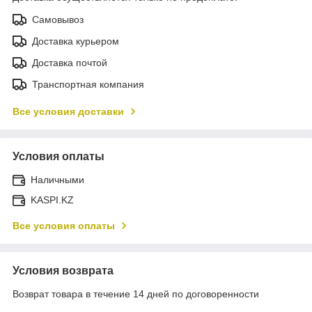
Самовывоз
Доставка курьером
Доставка почтой
Транспортная компания
Все условия доставки
Условия оплаты
Наличными
KASPI.KZ
Все условия оплаты
Условия возврата
Возврат товара в течение 14 дней по договоренности