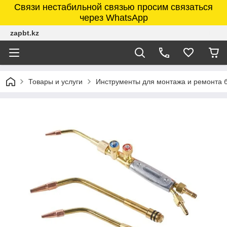
Связи нестабильной связью просим связаться
через WhatsApp
zapbt.kz
Товары и услуги
Инструменты для монтажа и ремонта 