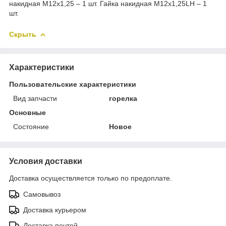
накидная M12х1,25 – 1 шт. Гайка накидная M12х1,25LH – 1
шт.
Скрыть
Характеристики
Пользовательские характеристики
Вид запчасти
горелка
Основные
Состояние
Новое
Условия доставки
Доставка осуществляется только по предоплате.
Самовывоз
Доставка курьером
Доставка почтой