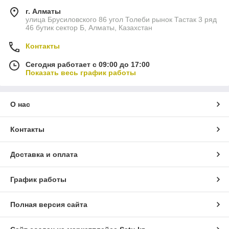
г. Алматы
улица Брусиловского 86 угол Толеби рынок Тастак 3 ряд
46 бутик сектор Б, Алматы, Казахстан
Контакты
Сегодня работает с 09:00 до 17:00
Показать весь график работы
О нас
Контакты
Доставка и оплата
График работы
Полная версия сайта