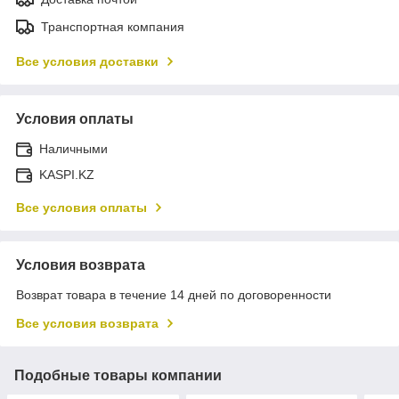
Транспортная компания
Все условия доставки
Условия оплаты
Наличными
KASPI.KZ
Все условия оплаты
Условия возврата
Возврат товара в течение 14 дней по договоренности
Все условия возврата
Подобные товары компании