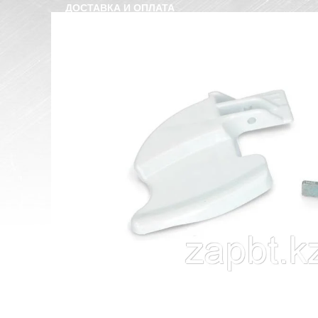
ДОСТАВКА И ОПЛАТА