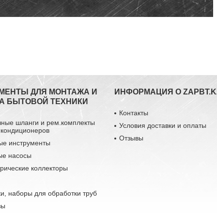
МЕНТЫ ДЛЯ МОНТАЖА И
ИНФОРМАЦИЯ О ZAPBT.K
А БЫТОВОЙ ТЕХНИКИ
Контакты
чные шланги и рем.комплекты
Условия доставки и оплаты
 кондиционеров
Отзывы
ые инструменты
ые насосы
рические коллекторы
и, наборы для обработки труб
зы