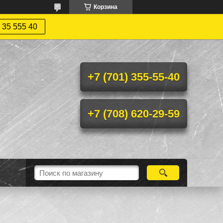
Корзина
 35 555 40
+7 (701) 355-55-40
+7 (708) 620-29-59