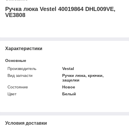
Ручка люка Vestel 40019864 DHL009VE,
VE3808
Характеристики
Основные
Производитель
Vestal
Вид запчасти
Ручки люка, крючки,
защелки
Состояние
Новое
Цвет
Белый
Условия доставки