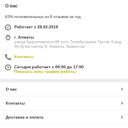
О нас
63% положительных из 8 отзывов за год
Работает с 28.02.2019
г. Алматы
улица Брусиловского 86 угол Толеби рынок Тастак 3 ряд
46 бутик сектор Б, Алматы, Казахстан
Контакты
Сегодня работает с 09:00 до 17:00
Показать весь график работы
О нас
Контакты
Доставка и оплата