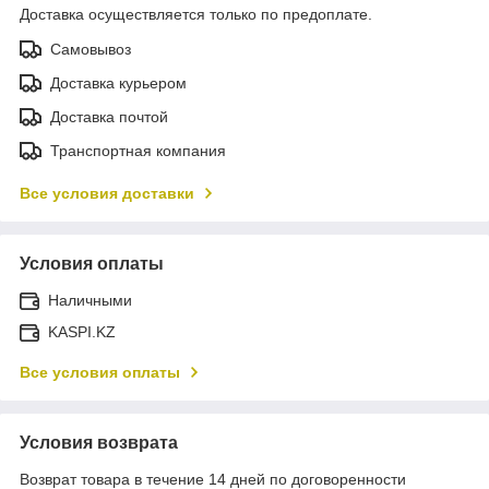
Доставка осуществляется только по предоплате.
Самовывоз
Доставка курьером
Доставка почтой
Транспортная компания
Все условия доставки
Условия оплаты
Наличными
KASPI.KZ
Все условия оплаты
Условия возврата
Возврат товара в течение 14 дней по договоренности