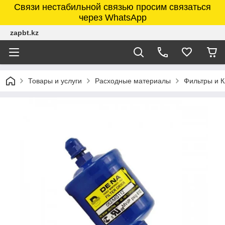
Связи нестабильной связью просим связаться
через WhatsApp
zapbt.kz
Товары и услуги
Расходные материалы
Фильтры и 