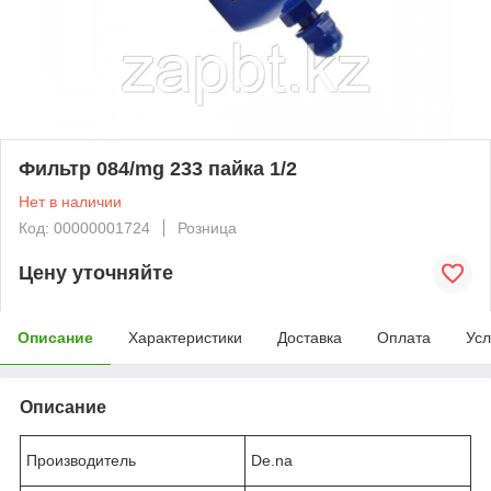
Фильтр 084/mg 233 пайка 1/2
Нет в наличии
Код: 00000001724
Розница
Цену уточняйте
Описание
Характеристики
Доставка
Оплата
Усл
Описание
Производитель
De.na