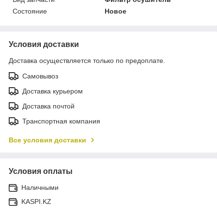
Состояние
Новое
Условия доставки
Доставка осуществляется только по предоплате.
Самовывоз
Доставка курьером
Доставка почтой
Транспортная компания
Все условия доставки
Условия оплаты
Наличными
KASPI.KZ